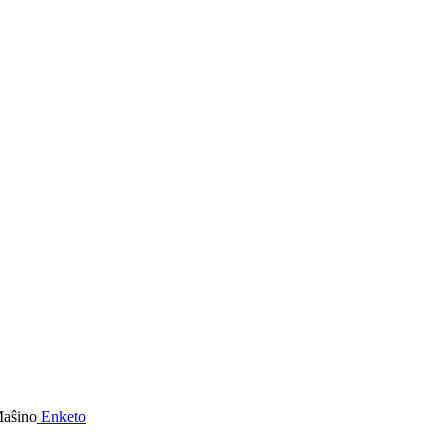
Enketo