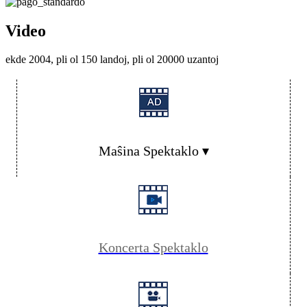
Video
ekde 2004, pli ol 150 landoj, pli ol 20000 uzantoj
Maŝina Spektaklo ▾
Koncerta Spektaklo