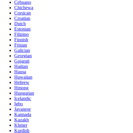
Cebuano
Chichewa
Corsican
Croatian
Dutch
Estonian
Filipino
Finnish
Frisian
Galician
Georgian
Gujarati
Haitian
Hausa
Hawaiian
Hebrew
Hmong
Hungarian
Icelandic
Igbo
Javanese
Kannada
Kazakh
Khmer
Kurdish