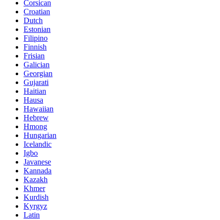
Corsican
Croatian
Dutch
Estonian
Filipino
Finnish
Frisian
Galician
Georgian
Gujarati
Haitian
Hausa
Hawaiian
Hebrew
Hmong
Hungarian
Icelandic
Igbo
Javanese
Kannada
Kazakh
Khmer
Kurdish
Kyrgyz
Latin