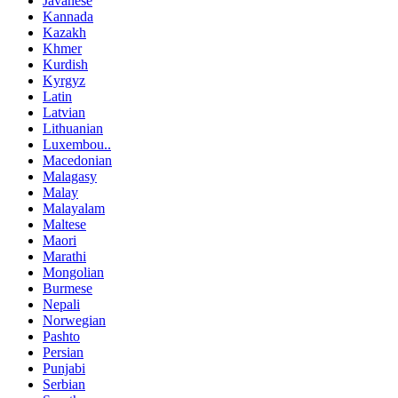
Javanese
Kannada
Kazakh
Khmer
Kurdish
Kyrgyz
Latin
Latvian
Lithuanian
Luxembou..
Macedonian
Malagasy
Malay
Malayalam
Maltese
Maori
Marathi
Mongolian
Burmese
Nepali
Norwegian
Pashto
Persian
Punjabi
Serbian