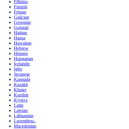
Filipino
Finnish
Frisian
Galician
Georgian
Gujarati
Haitian
Hausa
Hawaiian
Hebrew
Hmong
Hungarian
Icelandic
Igbo
Javanese
Kannada
Kazakh
Khmer
Kurdish
Kyrgyz
Latin
Latvian
Lithuanian
Luxembou..
Macedonian