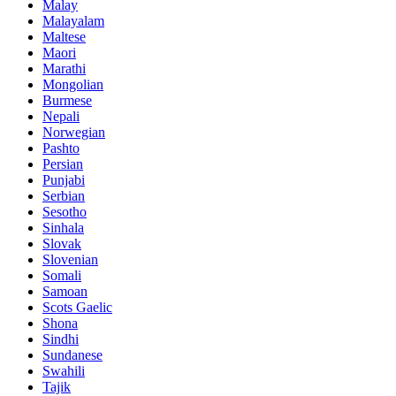
Malay
Malayalam
Maltese
Maori
Marathi
Mongolian
Burmese
Nepali
Norwegian
Pashto
Persian
Punjabi
Serbian
Sesotho
Sinhala
Slovak
Slovenian
Somali
Samoan
Scots Gaelic
Shona
Sindhi
Sundanese
Swahili
Tajik