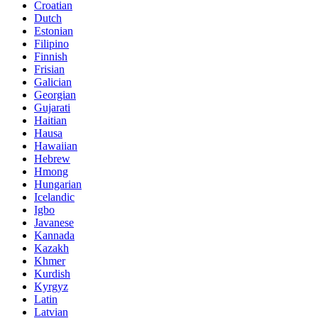
Croatian
Dutch
Estonian
Filipino
Finnish
Frisian
Galician
Georgian
Gujarati
Haitian
Hausa
Hawaiian
Hebrew
Hmong
Hungarian
Icelandic
Igbo
Javanese
Kannada
Kazakh
Khmer
Kurdish
Kyrgyz
Latin
Latvian